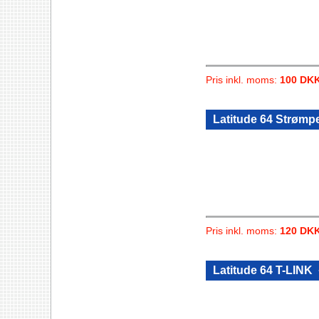
Pris inkl. moms:
100 DK
Latitude 64 Strømpe
Pris inkl. moms:
120 DK
Latitude 64 T-LINK