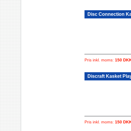
Disc Connection Kas
Pris inkl. moms:
150 DK
Discraft Kasket Pla
Pris inkl. moms:
150 DK