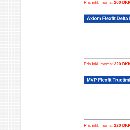
Pris inkl. moms:
200 DK
Axiom Flexfit Delta
Pris inkl. moms:
220 DK
MVP Flexfit Truetim
Pris inkl. moms:
220 DK