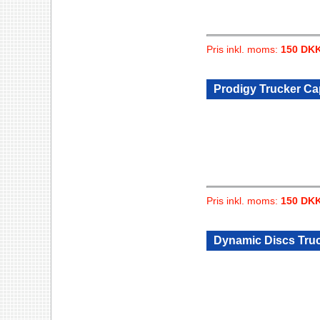
Pris inkl. moms:
150 DK
Prodigy Trucker Ca
Pris inkl. moms:
150 DK
Dynamic Discs Truck