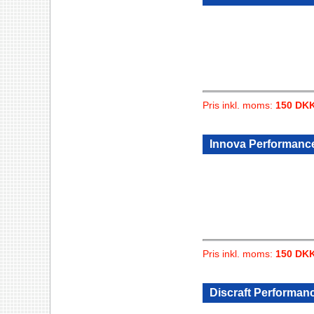
Pris inkl. moms:
150 DK
Innova Performance
Pris inkl. moms:
150 DK
Discraft Performanc