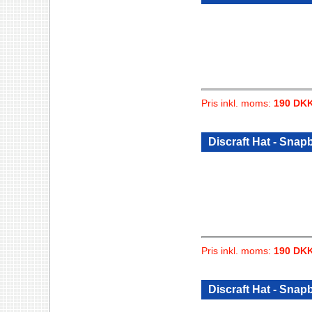
Pris inkl. moms:
190 DK
Discraft Hat - Sna
Pris inkl. moms:
190 DK
Discraft Hat - Sna