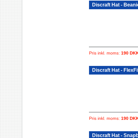
Discraft Hat - Bea
Pris inkl. moms:
190 DK
Discraft Hat - FlexFi
Pris inkl. moms:
190 DK
Discraft Hat - Snap