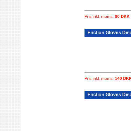
Pris inkl. moms:
90 DKK
Friction Gloves Dis
Pris inkl. moms:
140 DK
Friction Gloves Dis