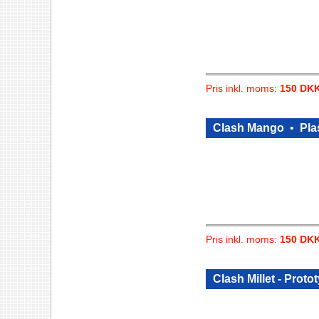
Pris inkl. moms:
150 DK
Clash Mango
•
Pla
Pris inkl. moms:
150 DK
Clash Millet - Proto