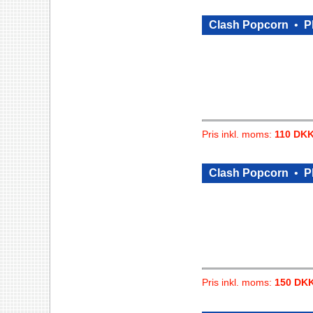
Clash Popcorn
•
P
Pris inkl. moms:
110 DK
Clash Popcorn
•
P
Pris inkl. moms:
150 DK