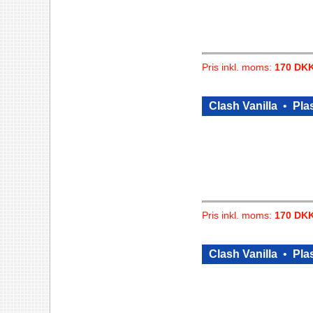
Pris inkl. moms:
170 DK
Clash Vanilla
•
Plas
Pris inkl. moms:
170 DK
Clash Vanilla
•
Plas