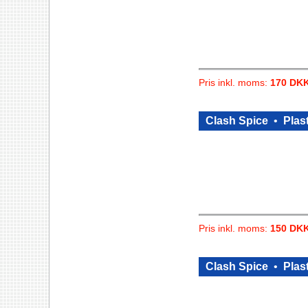
Pris inkl. moms:
170 DK
Clash Spice
•
Plast
Pris inkl. moms:
150 DK
Clash Spice
•
Plast