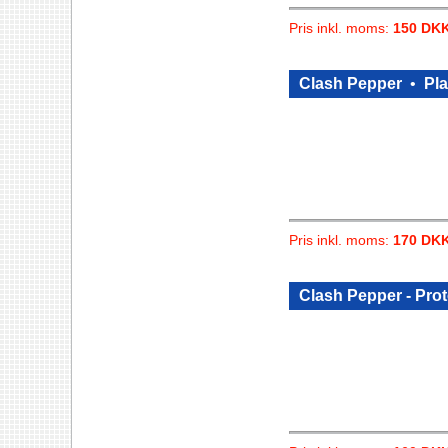
Pris inkl. moms:
150 DK
Clash Pepper
•
Pla
Pris inkl. moms:
170 DK
Clash Pepper - Pro