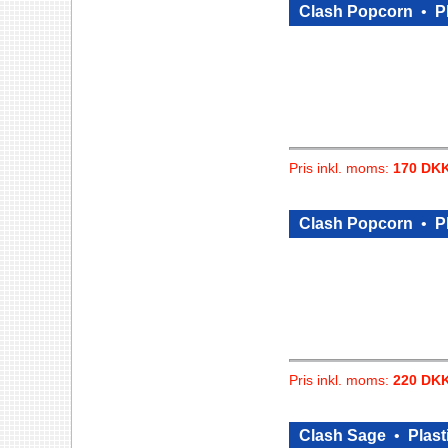
Clash Popcorn
•
P
Pris inkl. moms:
170 DK
Clash Popcorn
•
P
Pris inkl. moms:
220 DK
Clash Sage
•
Plast