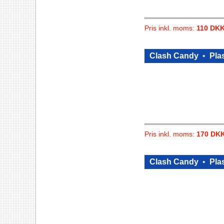
Pris inkl. moms:
110 DK
Clash Candy
•
Plas
Pris inkl. moms:
170 DK
Clash Candy
•
Plas