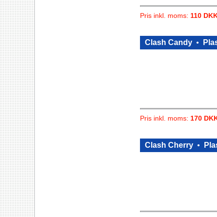
Pris inkl. moms:
110 DK
Clash Candy
•
Plas
Pris inkl. moms:
170 DK
Clash Cherry
•
Pla