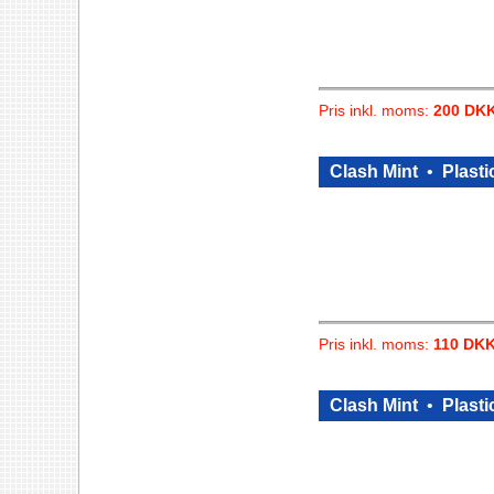
Pris inkl. moms:
200 DK
Clash Mint
•
Plasti
Pris inkl. moms:
110 DK
Clash Mint
•
Plasti