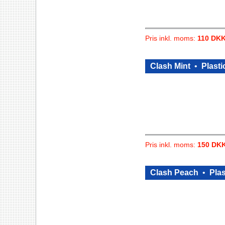
Pris inkl. moms:
110 DK
Clash Mint
•
Plasti
Pris inkl. moms:
150 DK
Clash Peach
•
Plas