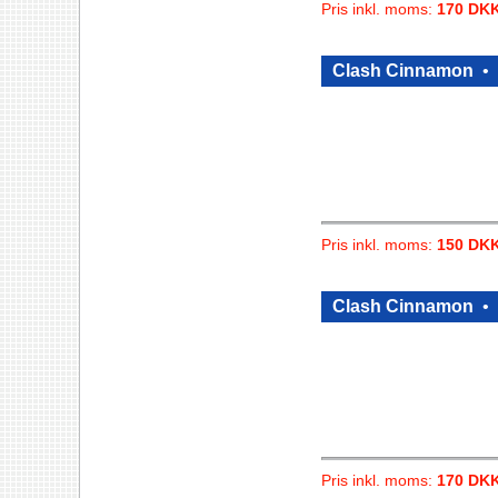
Pris inkl. moms:
170 DK
Clash Cinnamon
•
Pris inkl. moms:
150 DK
Clash Cinnamon
•
Pris inkl. moms:
170 DK