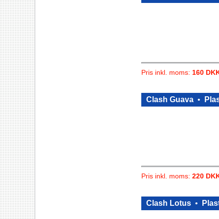
Pris inkl. moms:
160 DK
Clash Guava
•
Plas
Pris inkl. moms:
220 DK
Clash Lotus
•
Plast