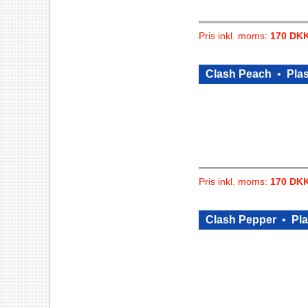
Pris inkl. moms:
170 DK
Clash Peach
•
Plas
Pris inkl. moms:
170 DK
Clash Pepper
•
Pla