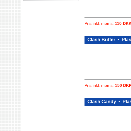
Pris inkl. moms:
110 DK
Clash Butter
•
Plas
Pris inkl. moms:
150 DK
Clash Candy
•
Plas