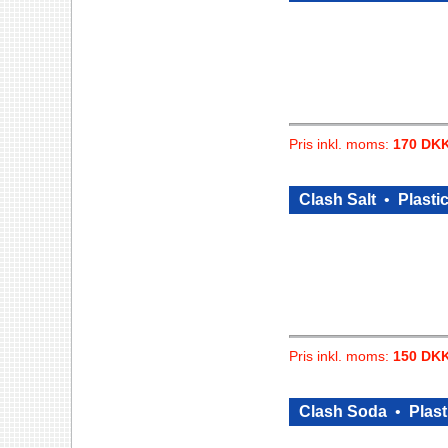
Pris inkl. moms:
170 DK
Clash Salt
•
Plastic
Pris inkl. moms:
150 DK
Clash Soda
•
Plast