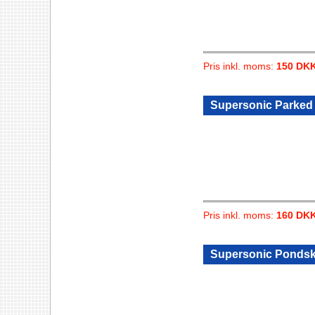
Pris inkl. moms:
150 DK
Supersonic Parked 
Pris inkl. moms:
160 DK
Supersonic Pondsk