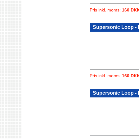
Pris inkl. moms:
160 DK
Supersonic Loop -
Pris inkl. moms:
160 DK
Supersonic Loop -