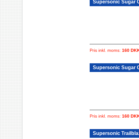
Supersonic Sugar Gl
Pris inkl. moms:
160 DK
Supersonic Sugar G
Pris inkl. moms:
160 DK
Supersonic Trailblaz