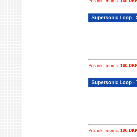
Pris inkl. moms:
160 DK
Supersonic Loop -
Pris inkl. moms:
160 DK
Supersonic Loop -
Pris inkl. moms:
190 DK