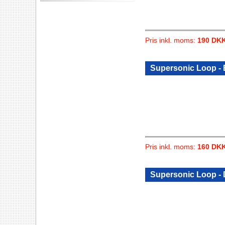
Pris inkl. moms:
190 DK
Supersonic Loop - 
Pris inkl. moms:
160 DK
Supersonic Loop -