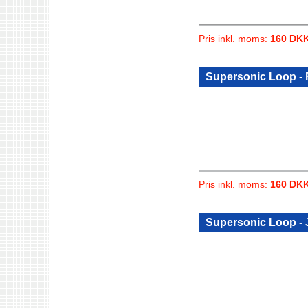
Pris inkl. moms:
160 DK
Supersonic Loop -
Pris inkl. moms:
160 DK
Supersonic Loop - 