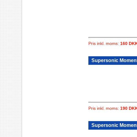
Pris inkl. moms:
160 DK
Supersonic Moment
Pris inkl. moms:
190 DK
Supersonic Moment