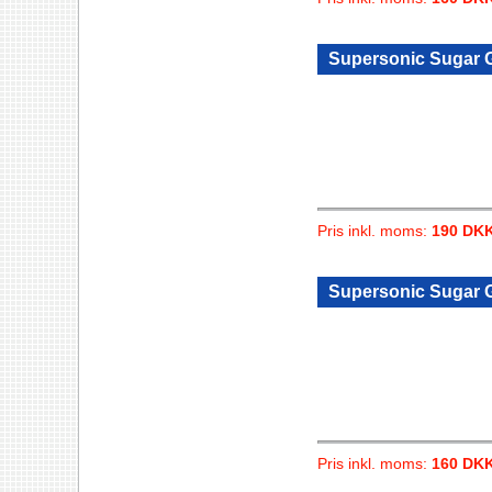
Supersonic Sugar Gl
Pris inkl. moms:
190 DK
Supersonic Sugar G
Pris inkl. moms:
160 DK