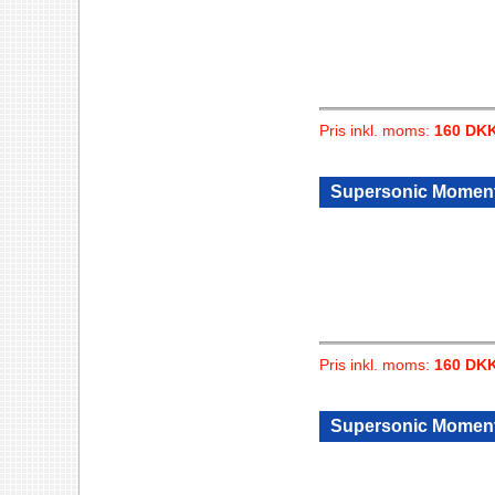
Pris inkl. moms:
160 DK
Supersonic Moment
Pris inkl. moms:
160 DK
Supersonic Moment