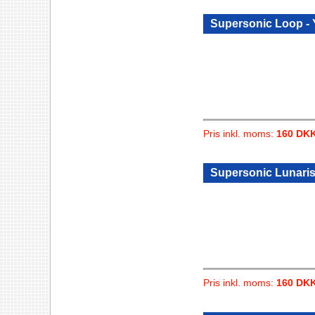
Supersonic Loop -
Pris inkl. moms:
160 DK
Supersonic Lunaris
Pris inkl. moms:
160 DK