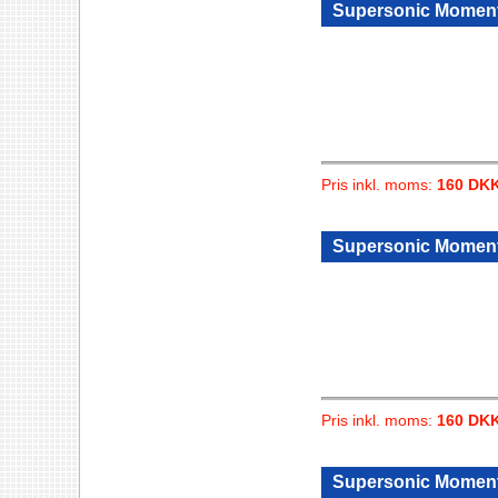
Supersonic Moment
Pris inkl. moms:
160 DK
Supersonic Moment
Pris inkl. moms:
160 DK
Supersonic Momen