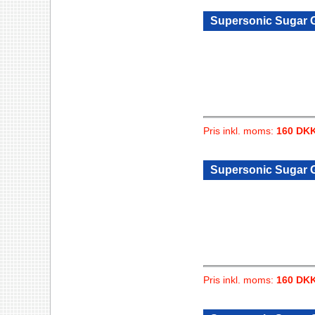
Supersonic Sugar Gl
Pris inkl. moms:
160 DK
Supersonic Sugar Gl
Pris inkl. moms:
160 DK