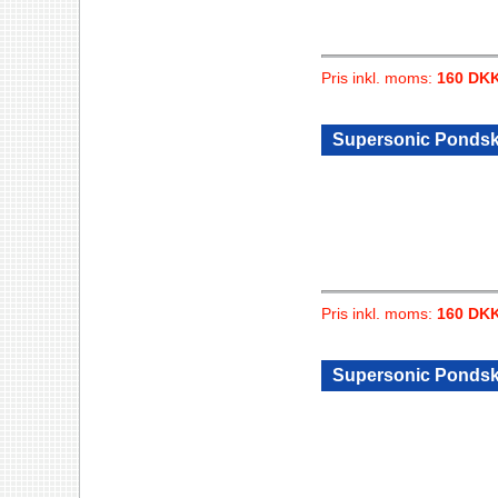
Pris inkl. moms:
160 DK
Supersonic Pondsk
Pris inkl. moms:
160 DK
Supersonic Pondskat