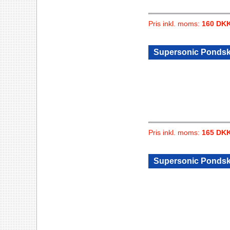
Pris inkl. moms:
160 DK
Supersonic Pondska
Pris inkl. moms:
165 DK
Supersonic Pondska